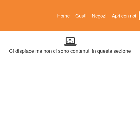
Home
Gusti
Negozi
Apri con noi
Ci dispiace ma non ci sono contenuti in questa sezione