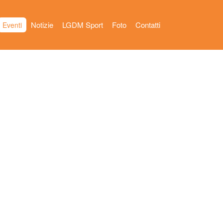
Notizie
LGDM Sport
Foto
Contatti
Eventi